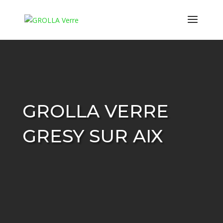
GROLLA VERRE
GRESY SUR AIX