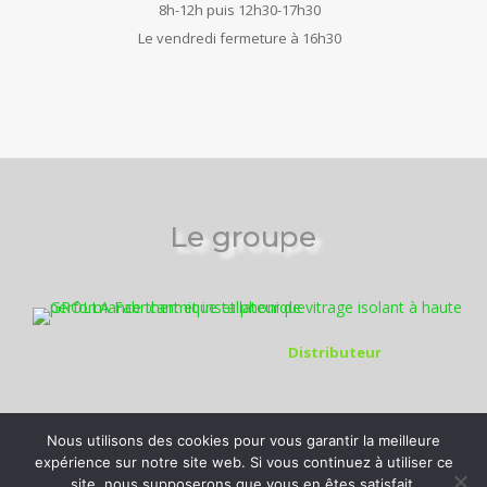
8h-12h puis 12h30-17h30
Le vendredi fermeture à 16h30
Le groupe
Distributeur
Nous utilisons des cookies pour vous garantir la meilleure
expérience sur notre site web. Si vous continuez à utiliser ce
site, nous supposerons que vous en êtes satisfait.