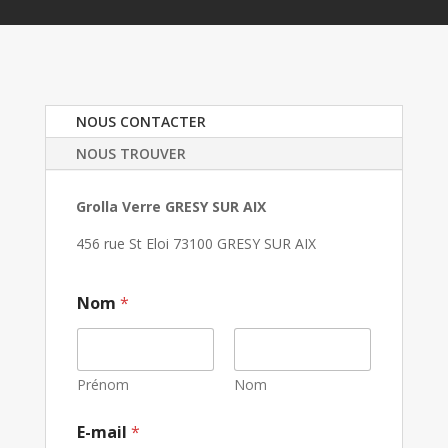
NOUS CONTACTER
NOUS TROUVER
Grolla Verre GRESY SUR AIX
456 rue St Eloi 73100 GRESY SUR AIX
Nom
*
Prénom
Nom
E-mail
*