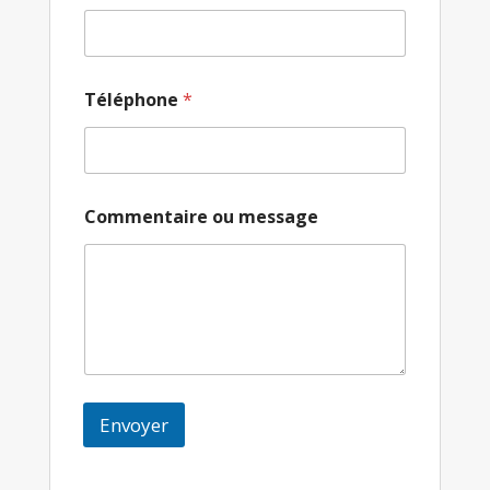
Téléphone
*
Commentaire ou message
Envoyer